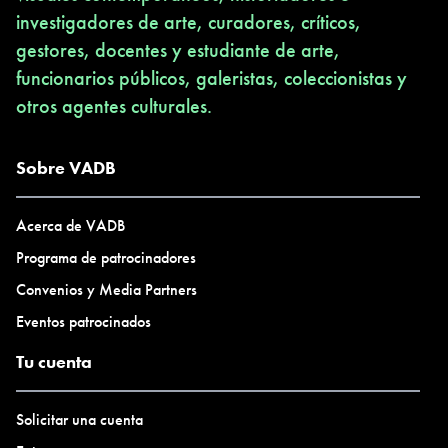
investigadores de arte, curadores, críticos,
gestores, docentes y estudiante de arte,
funcionarios públicos, galeristas, coleccionistas y
otros agentes culturales.
Sobre VADB
Acerca de VADB
Programa de patrocinadores
Convenios y Media Partners
Eventos patrocinados
Tu cuenta
Solicitar una cuenta