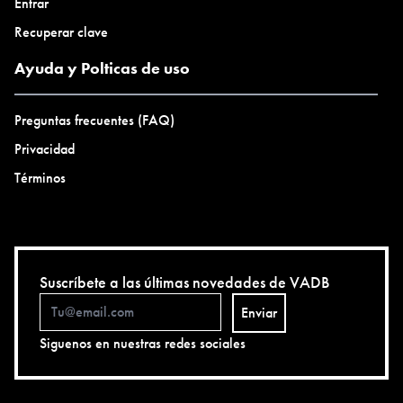
Entrar
Recuperar clave
Ayuda y Polticas de uso
Preguntas frecuentes (FAQ)
Privacidad
Términos
Suscríbete a las últimas novedades de VADB
Enviar
Siguenos en nuestras redes sociales