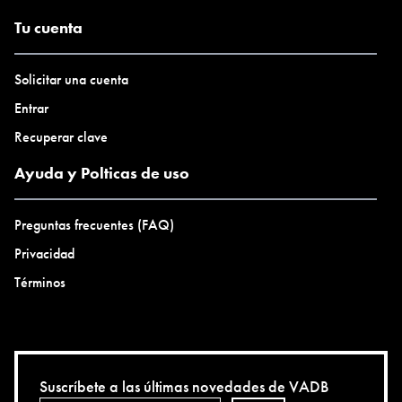
Tu cuenta
Solicitar una cuenta
Entrar
Recuperar clave
Ayuda y Polticas de uso
Preguntas frecuentes (FAQ)
Privacidad
Términos
Suscríbete a las últimas novedades de VADB