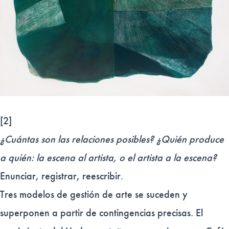
[2]
¿Cuántas son las relaciones posibles? ¿Quién produce
a quién: la escena al artista, o el artista a la escena?
Enunciar, registrar, reescribir.
Tres modelos de gestión de arte se suceden y
superponen a partir de contingencias precisas. El