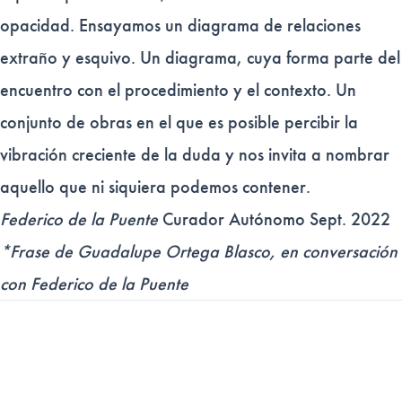
opacidad. Ensayamos un diagrama de relaciones
extraño y esquivo. Un diagrama, cuya forma parte del
encuentro con el procedimiento y el contexto. Un
conjunto de obras en el que es posible percibir la
vibración creciente de la duda y nos invita a nombrar
aquello que ni siquiera podemos contener.
Federico de la Puente
Curador Autónomo Sept. 2022
*Frase de Guadalupe Ortega Blasco, en conversación
con Federico de la Puente