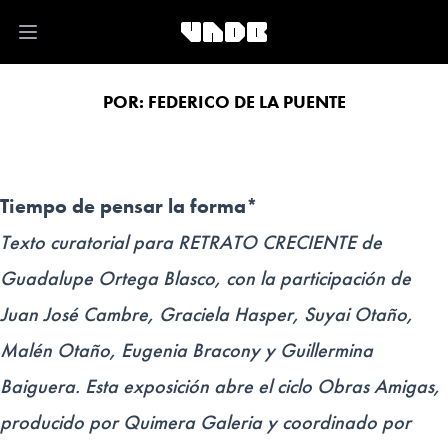
Open main menu
POR:
FEDERICO DE LA PUENTE
Tiempo de pensar la forma*
Texto curatorial para RETRATO CRECIENTE
de
Guadalupe Ortega Blasco, con la participación de
Juan José Cambre, Graciela Hasper, Suyai Otaño,
Malén Otaño, Eugenia Bracony y Guillermina
Baiguera. Esta exposición abre el ciclo Obras Amigas,
producido por Quimera Galeria y coordinado por