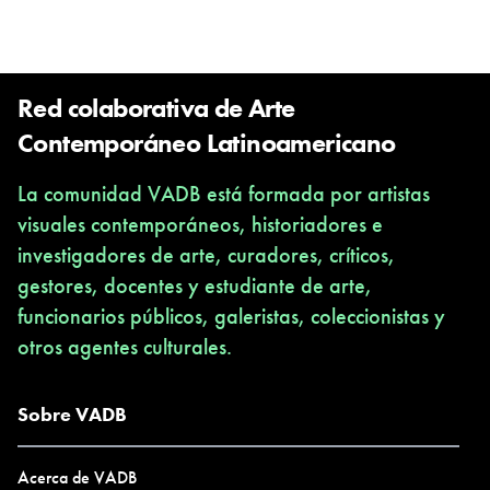
Red colaborativa de Arte
Contemporáneo Latinoamericano
La comunidad VADB está formada por artistas
visuales contemporáneos, historiadores e
investigadores de arte, curadores, críticos,
gestores, docentes y estudiante de arte,
funcionarios públicos, galeristas, coleccionistas y
otros agentes culturales.
Sobre VADB
Acerca de VADB