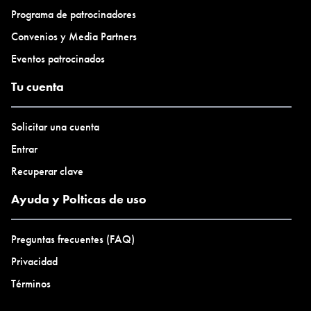
Programa de patrocinadores
Convenios y Media Partners
Eventos patrocinados
Tu cuenta
Solicitar una cuenta
Entrar
Recuperar clave
Ayuda y Polticas de uso
Preguntas frecuentes (FAQ)
Privacidad
Términos