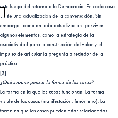
arte luego del retorno a la Democracia. En cada caso
existe una actualización de la conversación. Sin
embargo -como en toda actualización- perviven
algunos elementos, como la estrategia de la
asociatividad para la construcción del valor y el
impulso de articular la pregunta alrededor de la
práctica.
[3]
¿Qué supone pensar la forma de las cosas?
La forma en la que las cosas funcionan. La forma
visible de las cosas (manifestación, fenómeno). La
forma en que las cosas pueden estar relacionadas.