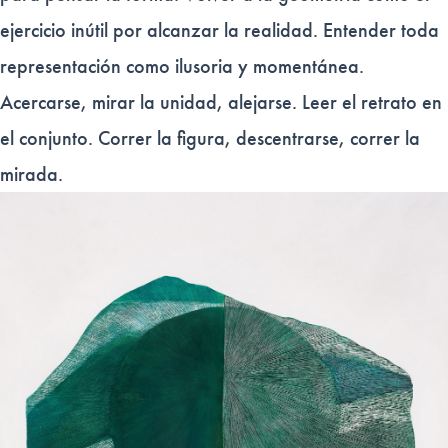
ejercicio inútil por alcanzar la realidad. Entender toda
representación como ilusoria y momentánea.
Acercarse, mirar la unidad, alejarse. Leer el retrato en
el conjunto. Correr la figura, descentrarse, correr la
mirada.