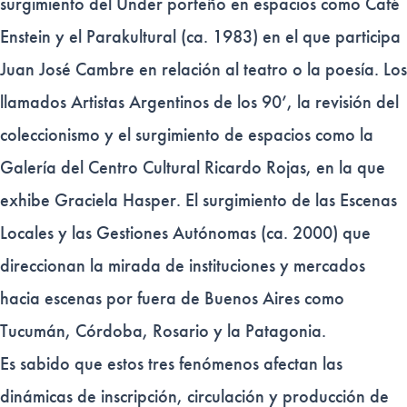
surgimiento del Under porteño en espacios como Café
Enstein y el Parakultural (ca. 1983) en el que participa
Juan José Cambre en relación al teatro o la poesía. Los
llamados Artistas Argentinos de los 90’, la revisión del
coleccionismo y el surgimiento de espacios como la
Galería del Centro Cultural Ricardo Rojas, en la que
exhibe Graciela Hasper. El surgimiento de las Escenas
Locales y las Gestiones Autónomas (ca. 2000) que
direccionan la mirada de instituciones y mercados
hacia escenas por fuera de Buenos Aires como
Tucumán, Córdoba, Rosario y la Patagonia.
Es sabido que estos tres fenómenos afectan las
dinámicas de inscripción, circulación y producción de