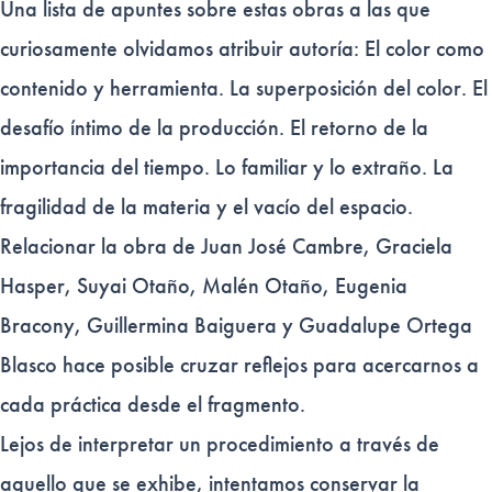
Una lista de apuntes sobre estas obras a las que
curiosamente olvidamos atribuir autoría: El color como
contenido y herramienta. La superposición del color. El
desafío íntimo de la producción. El retorno de la
importancia del tiempo. Lo familiar y lo extraño. La
fragilidad de la materia y el vacío del espacio.
Relacionar la obra de Juan José Cambre, Graciela
Hasper, Suyai Otaño, Malén Otaño, Eugenia
Bracony, Guillermina Baiguera y Guadalupe Ortega
Blasco hace posible cruzar reflejos para acercarnos a
cada práctica desde el fragmento.
Lejos de interpretar un procedimiento a través de
aquello que se exhibe, intentamos conservar la