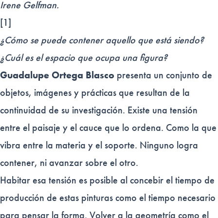
Irene Gelfman.
[1]
¿Cómo se puede contener aquello que está siendo?
¿Cuál es el espacio que ocupa una figura?
Guadalupe Ortega Blasco
presenta un conjunto de
objetos, imágenes y prácticas que resultan de la
continuidad de su investigación. Existe una tensión
entre el paisaje y el cauce que lo ordena. Como la que
vibra entre la materia y el soporte. Ninguno logra
contener, ni avanzar sobre el otro.
Habitar esa tensión es posible al concebir el tiempo de
producción de estas pinturas como el tiempo necesario
para pensar la forma. Volver a la geometría como el