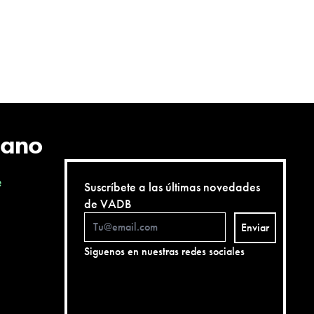
cano
e
Suscríbete a las últimas novedades
de VADB
Enviar
Siguenos en nuestras redes sociales