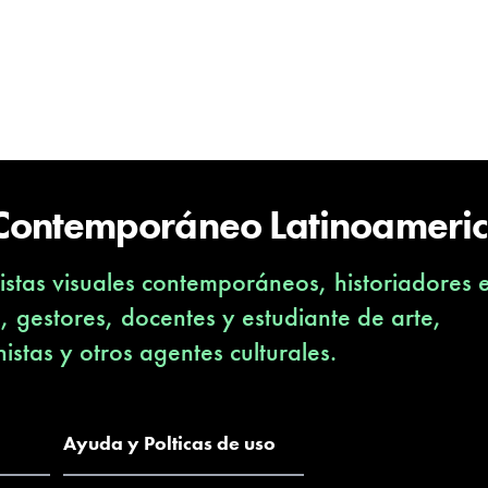
 Contemporáneo Latinoameri
stas visuales contemporáneos, historiadores 
s, gestores, docentes y estudiante de arte,
nistas y otros agentes culturales.
Ayuda y Polticas de uso