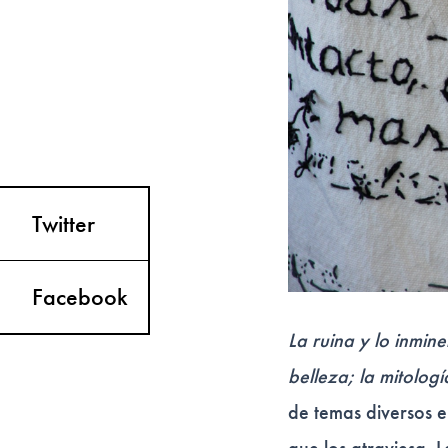
Twitter
Facebook
La ruina y lo inmine
belleza; la mitologí
de temas diversos en