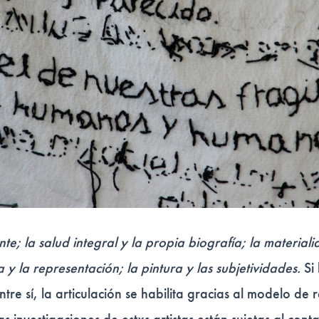
nte; la salud integral y la propia biografía; la materiali
a y la representación; la pintura y las subjetividades.
Si 
tre sí, la articulación se habilita gracias al modelo de 