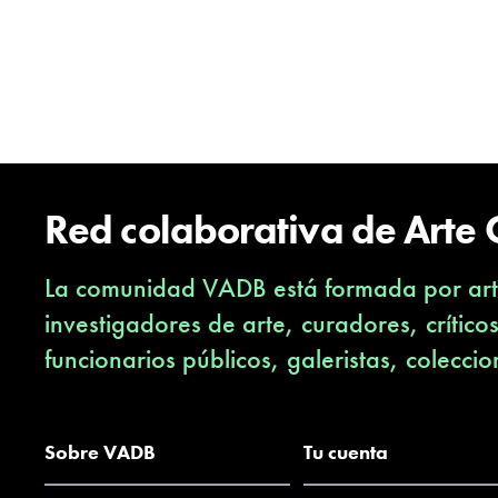
Red colaborativa de Arte
La comunidad VADB está formada por arti
investigadores de arte, curadores, crítico
funcionarios públicos, galeristas, coleccio
Sobre VADB
Tu cuenta