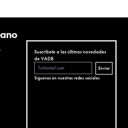
cano
e
Suscríbete a las últimas novedades
de VADB
Enviar
Siguenos en nuestras redes sociales