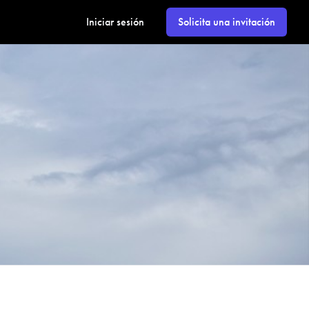
Iniciar sesión
Solicita una invitación