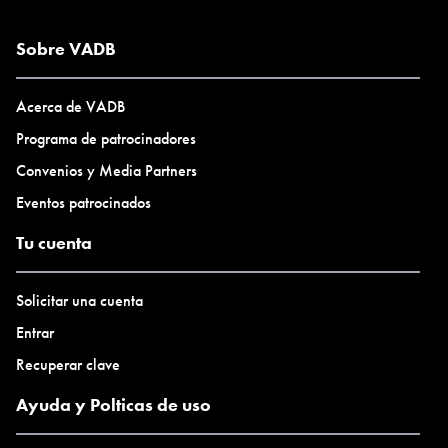
Sobre VADB
Acerca de VADB
Programa de patrocinadores
Convenios y Media Partners
Eventos patrocinados
Tu cuenta
Solicitar una cuenta
Entrar
Recuperar clave
Ayuda y Polticas de uso