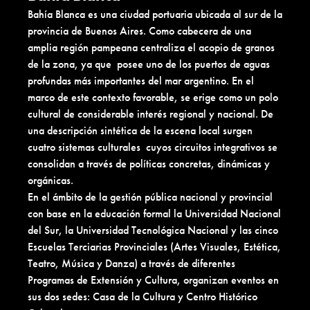
Bahía Blanca es una ciudad portuaria ubicada al sur de la
provincia de Buenos Aires. Como cabecera de una
amplia región pampeana centraliza el acopio de granos
de la zona, ya que posee uno de los puertos de aguas
profundas más importantes del mar argentino. En el
marco de este contexto favorable, se erige como un polo
cultural de considerable interés regional y nacional. De
una descripción sintética de la escena local surgen
cuatro sistemas culturales cuyos circuitos integrativos se
consolidan a través de políticas concretas, dinámicas y
orgánicas.
En el ámbito de la gestión pública nacional y provincial
con base en la educación formal la Universidad Nacional
del Sur, la Universidad Tecnológica Nacional y las cinco
Escuelas Terciarias Provinciales (Artes Visuales, Estética,
Teatro, Música y Danza) a través de diferentes
Programas de Extensión y Cultura, organizan eventos en
sus dos sedes: Casa de la Cultura y Centro Histórico