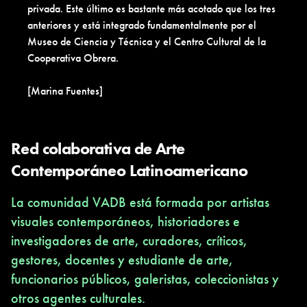
privada. Este último es bastante más acotado que los tres
anteriores y está integrado fundamentalmente por el
Museo de Ciencia y Técnica y el Centro Cultural de la
Cooperativa Obrera.
[Marina Fuentes]
Red colaborativa de Arte
Contemporáneo Latinoamericano
La comunidad VADB está formada por artistas
visuales contemporáneos, historiadores e
investigadores de arte, curadores, críticos,
gestores, docentes y estudiante de arte,
funcionarios públicos, galeristas, coleccionistas y
otros agentes culturales.