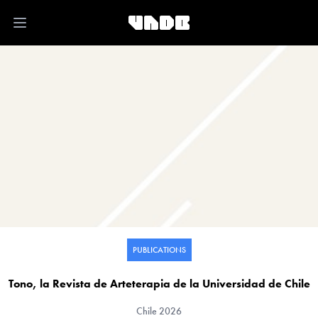
Open main menu
PUBLICATIONS
Tono, la Revista de Arteterapia de la Universidad de Chile
Chile
2026