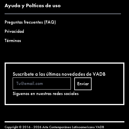
Ayuda y Polticas de uso
Preguntas frecuentes (FAQ)
Privacidad
Términos
Suscríbete a las últimas novedades de VADB
Enviar
Siguenos en nuestras redes sociales
Copyright © 2016 - 2026 Arte Contemporáneo Latinoamericano
VADB