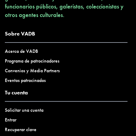
funcionarios públicos, galeristas, coleccionistas y
otros agentes culturales.
Sobre VADB
Acerca de VADB
Programa de patrocinadores
Convenios y Media Partners
Eventos patrocinados
Tu cuenta
Solicitar una cuenta
Entrar
Recuperar clave