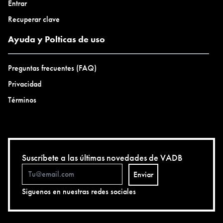
Entrar
Recuperar clave
Ayuda y Polticas de uso
Preguntas frecuentes (FAQ)
Privacidad
Términos
Suscríbete a las últimas novedades de VADB
Enviar
Siguenos en nuestras redes sociales