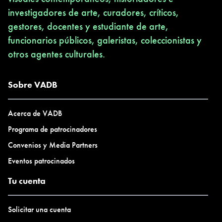
investigadores de arte, curadores, críticos,
gestores, docentes y estudiante de arte,
funcionarios públicos, galeristas, coleccionistas y
otros agentes culturales.
Sobre VADB
Acerca de VADB
Programa de patrocinadores
Convenios y Media Partners
Eventos patrocinados
Tu cuenta
Solicitar una cuenta