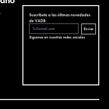
cano
e
Suscríbete a las últimas novedades
de VADB
Enviar
Siguenos en nuestras redes sociales