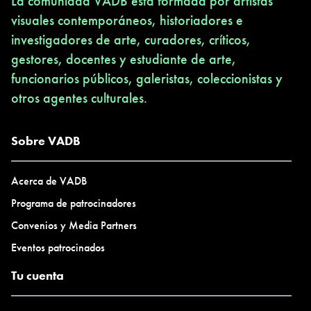
La comunidad VADB está formada por artistas
visuales contemporáneos, historiadores e
investigadores de arte, curadores, críticos,
gestores, docentes y estudiante de arte,
funcionarios públicos, galeristas, coleccionistas y
otros agentes culturales.
Sobre VADB
Acerca de VADB
Programa de patrocinadores
Convenios y Media Partners
Eventos patrocinados
Tu cuenta