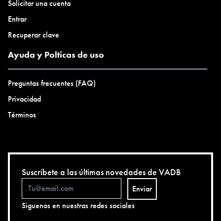
Solicitar una cuenta
Entrar
Recuperar clave
Ayuda y Polticas de uso
Preguntas frecuentes (FAQ)
Privacidad
Términos
Suscríbete a las últimas novedades de VADB
Enviar
Siguenos en nuestras redes sociales