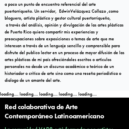
a poco un punto de encuentro referencial del arte
puertorriqueño. Un servidor,
EdwinVelázquez Collazo
,como
bloguero, artista plástico y gestor cultural puertorriqueño,
a través del análisis, opinión y divulgación de las artes plásticas
de Puerto Rico quiero compartir mis experiencias y
preocupaciones sobre exposiciones o temas de arte que me
interesan a través de un lenguaje sencillo y comprensible para
disfrute del publico lector en un proceso de mayor difusión de las
artes plásticas de mi país ofreciéndoles escritos o artículos
personales no desde un discurso académico o teórico de un
historiador o critico de arte sino como una reseña periodística o
dialogo de un amante del arte.
loading....
loading....
loading....
loading....
loading....
Red colaborativa de Arte
Contemporáneo Latinoamericano