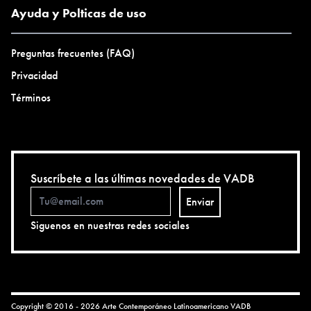
Ayuda y Polticas de uso
Preguntas frecuentes (FAQ)
Privacidad
Términos
Suscríbete a las últimas novedades de VADB
Enviar
Siguenos en nuestras redes sociales
Copyright © 2016 - 2026 Arte Contemporáneo Latinoamericano
VADB