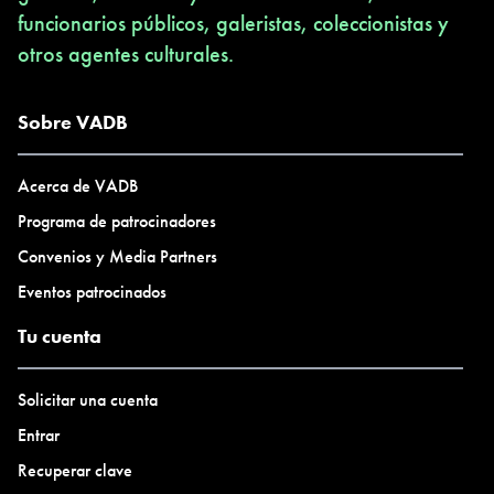
funcionarios públicos, galeristas, coleccionistas y
otros agentes culturales.
Sobre VADB
Acerca de VADB
Programa de patrocinadores
Convenios y Media Partners
Eventos patrocinados
Tu cuenta
Solicitar una cuenta
Entrar
Recuperar clave