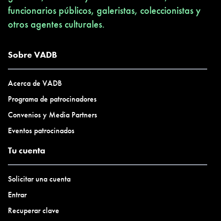
funcionarios públicos, galeristas, coleccionistas y
otros agentes culturales.
Sobre VADB
Acerca de VADB
Programa de patrocinadores
Convenios y Media Partners
Eventos patrocinados
Tu cuenta
Solicitar una cuenta
Entrar
Recuperar clave