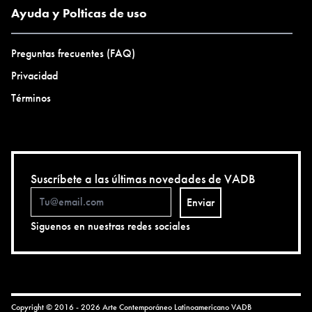
Ayuda y Polticas de uso
Preguntas frecuentes (FAQ)
Privacidad
Términos
Suscríbete a las últimas novedades de VADB
Enviar
Siguenos en nuestras redes sociales
Copyright © 2016 - 2026 Arte Contemporáneo Latinoamericano
VADB