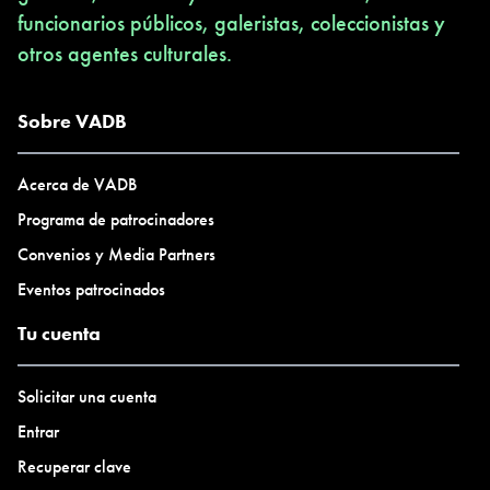
funcionarios públicos, galeristas, coleccionistas y
otros agentes culturales.
Sobre VADB
Acerca de VADB
Programa de patrocinadores
Convenios y Media Partners
Eventos patrocinados
Tu cuenta
Solicitar una cuenta
Entrar
Recuperar clave