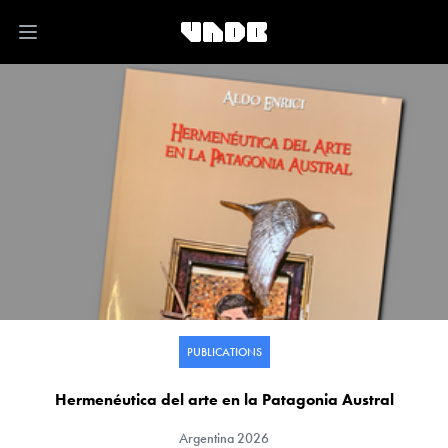
Open main menu
PUBLICATIONS
Hermenéutica del arte en la Patagonia Austral
Argentina
2026