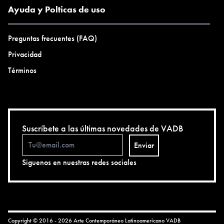
Ayuda y Polticas de uso
Preguntas frecuentes (FAQ)
Privacidad
Términos
Suscríbete a las últimas novedades de VADB
Enviar
Siguenos en nuestras redes sociales
Copyright © 2016 - 2026 Arte Contemporáneo Latinoamericano
VADB