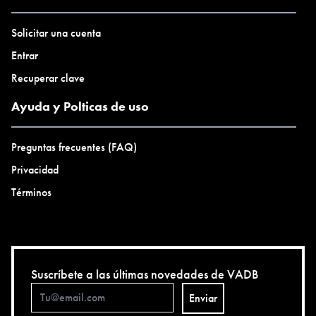
Solicitar una cuenta
Entrar
Recuperar clave
Ayuda y Polticas de uso
Preguntas frecuentes (FAQ)
Privacidad
Términos
Suscríbete a las últimas novedades de VADB
Enviar