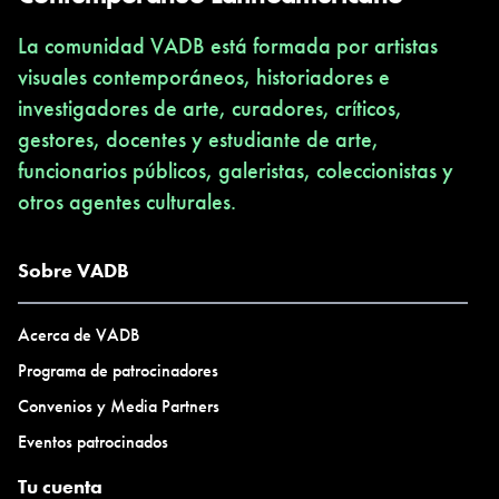
La comunidad VADB está formada por artistas
visuales contemporáneos, historiadores e
investigadores de arte, curadores, críticos,
gestores, docentes y estudiante de arte,
funcionarios públicos, galeristas, coleccionistas y
otros agentes culturales.
Sobre VADB
Acerca de VADB
Programa de patrocinadores
Convenios y Media Partners
Eventos patrocinados
Tu cuenta