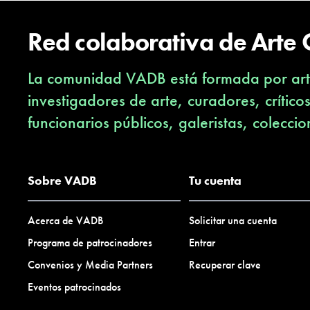
Red colaborativa de Arte
La comunidad VADB está formada por arti
investigadores de arte, curadores, crítico
funcionarios públicos, galeristas, coleccio
Sobre VADB
Tu cuenta
Acerca de VADB
Solicitar una cuenta
Programa de patrocinadores
Entrar
Convenios y Media Partners
Recuperar clave
Eventos patrocinados