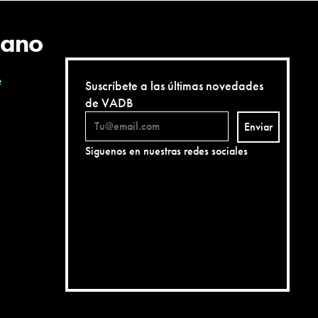
cano
e
Suscríbete a las últimas novedades
de VADB
Enviar
Siguenos en nuestras redes sociales