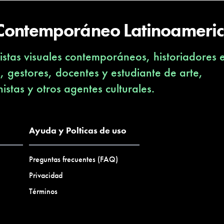
 Contemporáneo Latinoameri
stas visuales contemporáneos, historiadores 
s, gestores, docentes y estudiante de arte,
nistas y otros agentes culturales.
Ayuda y Polticas de uso
Preguntas frecuentes (FAQ)
Privacidad
Términos