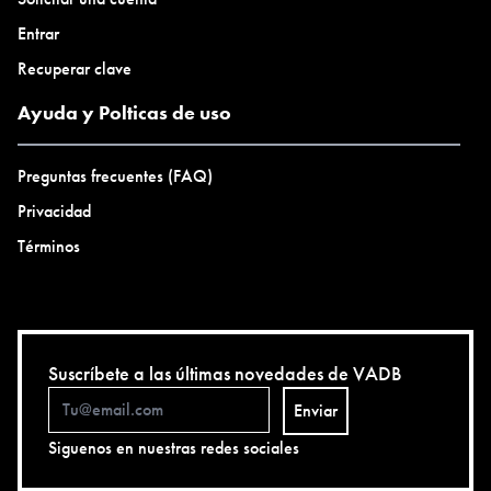
Entrar
Recuperar clave
Ayuda y Polticas de uso
Preguntas frecuentes (FAQ)
Privacidad
Términos
Suscríbete a las últimas novedades de VADB
Enviar
Siguenos en nuestras redes sociales