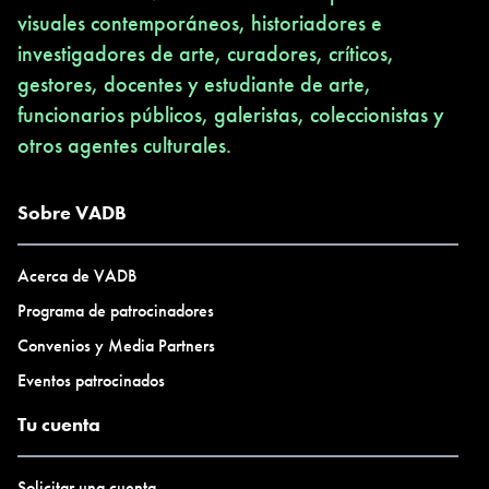
visuales contemporáneos, historiadores e
investigadores de arte, curadores, críticos,
gestores, docentes y estudiante de arte,
funcionarios públicos, galeristas, coleccionistas y
otros agentes culturales.
Sobre VADB
Acerca de VADB
Programa de patrocinadores
Convenios y Media Partners
Eventos patrocinados
Tu cuenta
Solicitar una cuenta