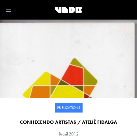
Open main menu
PUBLICATIONS
CONHECENDO ARTISTAS / ATELIÊ FIDALGA
Brasil
2012