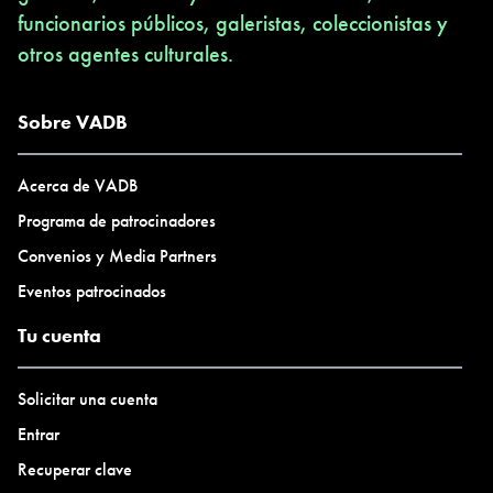
funcionarios públicos, galeristas, coleccionistas y
otros agentes culturales.
Sobre VADB
Acerca de VADB
Programa de patrocinadores
Convenios y Media Partners
Eventos patrocinados
Tu cuenta
Solicitar una cuenta
Entrar
Recuperar clave