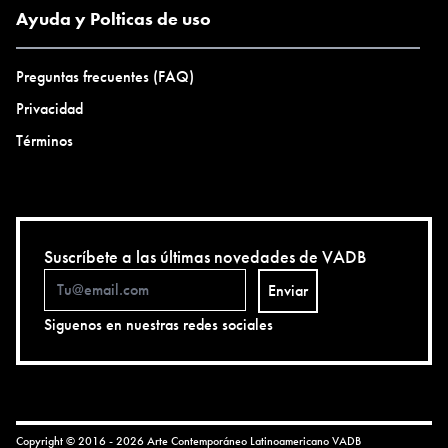
Ayuda y Polticas de uso
Preguntas frecuentes (FAQ)
Privacidad
Términos
Suscríbete a las últimas novedades de VADB
Enviar
Siguenos en nuestras redes sociales
Copyright © 2016 - 2026 Arte Contemporáneo Latinoamericano
VADB