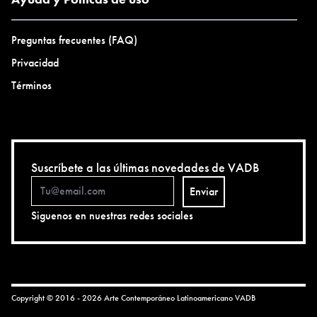
Preguntas frecuentes (FAQ)
Privacidad
Términos
Suscríbete a las últimas novedades de VADB
Enviar
Siguenos en nuestras redes sociales
Copyright © 2016 - 2026 Arte Contemporáneo Latinoamericano
VADB