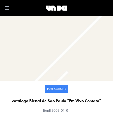
Open main menu
PUBLICATIONS
catálogo Bienal de Sao Paulo ¨Em Vivo Contato¨
Brasil
2008-01-01