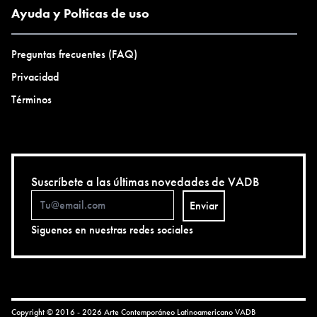
Ayuda y Polticas de uso
Preguntas frecuentes (FAQ)
Privacidad
Términos
Suscríbete a las últimas novedades de VADB
Enviar
Siguenos en nuestras redes sociales
Copyright © 2016 - 2026 Arte Contemporáneo Latinoamericano
VADB