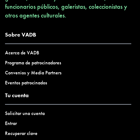
funcionarios públicos, galeristas, coleccionistas y
otros agentes culturales.
Sobre VADB
Acerca de VADB
Programa de patrocinadores
Convenios y Media Partners
Eventos patrocinados
Tu cuenta
Solicitar una cuenta
Entrar
Recuperar clave