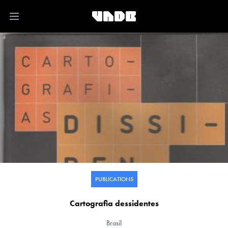
Open main menu
PUBLICATIONS
Cartografia dessidentes
Brasil