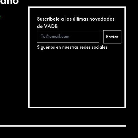
cano
e
Suscríbete a las últimas novedades
de VADB
Enviar
Siguenos en nuestras redes sociales