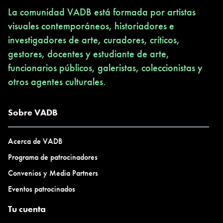
La comunidad VADB está formada por artistas
visuales contemporáneos, historiadores e
investigadores de arte, curadores, críticos,
gestores, docentes y estudiante de arte,
funcionarios públicos, galeristas, coleccionistas y
otros agentes culturales.
Sobre VADB
Acerca de VADB
Programa de patrocinadores
Convenios y Media Partners
Eventos patrocinados
Tu cuenta