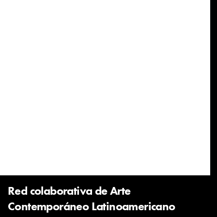
Red colaborativa de Arte
Contemporáneo Latinoamericano