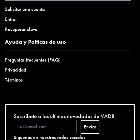
Solicitar una cuenta
Entrar
Recuperar clave
Ayuda y Polticas de uso
Preguntas frecuentes (FAQ)
Privacidad
Términos
Suscríbete a las últimas novedades de VADB
Enviar
Siguenos en nuestras redes sociales