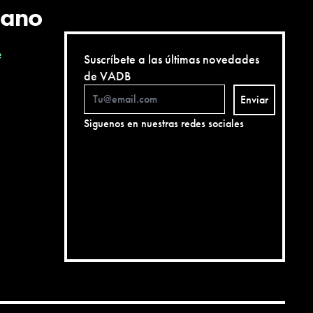
cano
e
Suscríbete a las últimas novedades
de VADB
Enviar
Siguenos en nuestras redes sociales