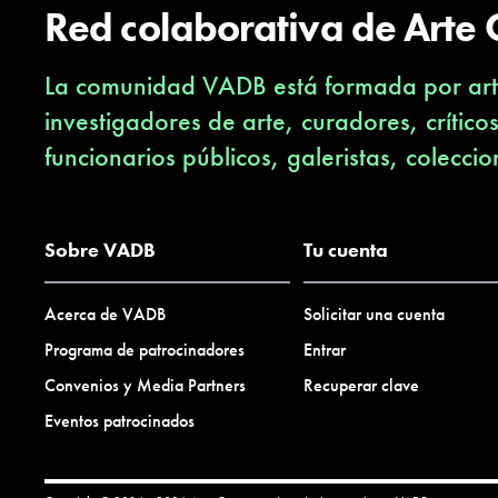
Red colaborativa de Arte
La comunidad VADB está formada por arti
investigadores de arte, curadores, crítico
funcionarios públicos, galeristas, coleccio
Sobre VADB
Tu cuenta
Acerca de VADB
Solicitar una cuenta
Programa de patrocinadores
Entrar
Convenios y Media Partners
Recuperar clave
Eventos patrocinados