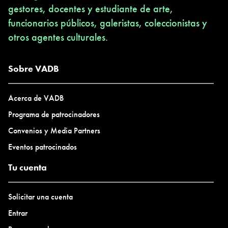
gestores, docentes y estudiante de arte,
funcionarios públicos, galeristas, coleccionistas y
otros agentes culturales.
Sobre VADB
Acerca de VADB
Programa de patrocinadores
Convenios y Media Partners
Eventos patrocinados
Tu cuenta
Solicitar una cuenta
Entrar