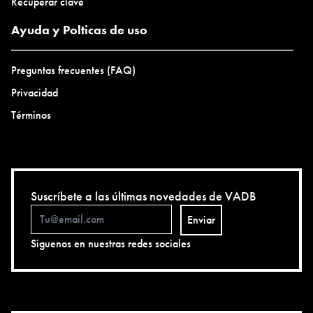
Recuperar clave
Ayuda y Polticas de uso
Preguntas frecuentes (FAQ)
Privacidad
Términos
Suscríbete a las últimas novedades de VADB
Enviar
Siguenos en nuestras redes sociales