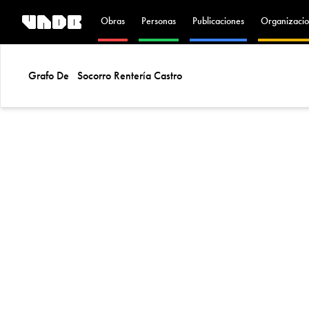
Obras
Personas
Publicaciones
Organizacio
Grafo De
Socorro Rentería Castro