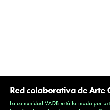
Red colaborativa de Arte
La comunidad VADB está formada por arti