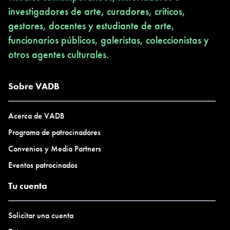
investigadores de arte, curadores, críticos,
gestores, docentes y estudiante de arte,
funcionarios públicos, galeristas, coleccionistas y
otros agentes culturales.
Sobre VADB
Acerca de VADB
Programa de patrocinadores
Convenios y Media Partners
Eventos patrocinados
Tu cuenta
Solicitar una cuenta