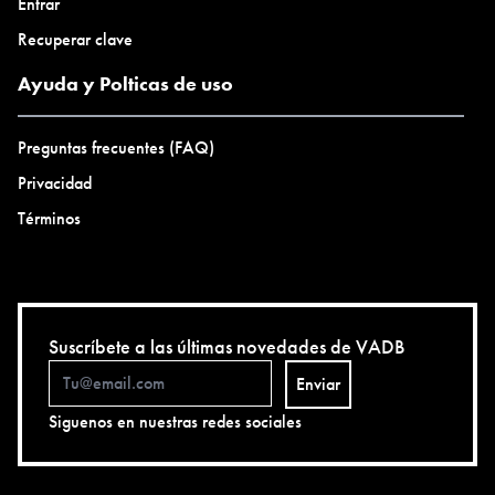
Entrar
Recuperar clave
Ayuda y Polticas de uso
Preguntas frecuentes (FAQ)
Privacidad
Términos
Suscríbete a las últimas novedades de VADB
Enviar
Siguenos en nuestras redes sociales