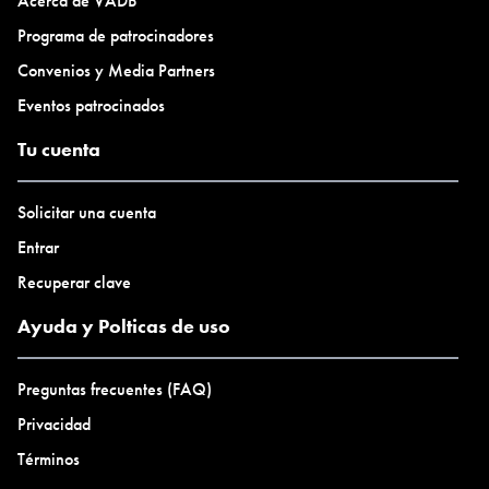
Acerca de VADB
Programa de patrocinadores
Convenios y Media Partners
Eventos patrocinados
Tu cuenta
Solicitar una cuenta
Entrar
Recuperar clave
Ayuda y Polticas de uso
Preguntas frecuentes (FAQ)
Privacidad
Términos