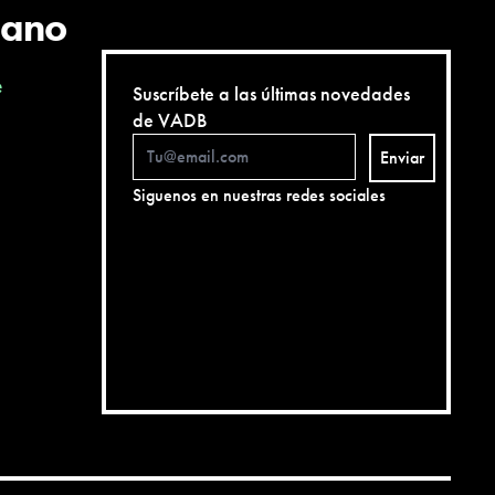
cano
e
Suscríbete a las últimas novedades
de VADB
Enviar
Siguenos en nuestras redes sociales