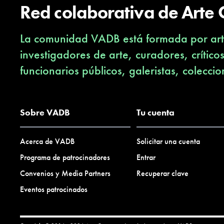
Red colaborativa de Arte
La comunidad VADB está formada por arti
investigadores de arte, curadores, crítico
funcionarios públicos, galeristas, coleccio
Sobre VADB
Tu cuenta
Acerca de VADB
Solicitar una cuenta
Programa de patrocinadores
Entrar
Convenios y Media Partners
Recuperar clave
Eventos patrocinados