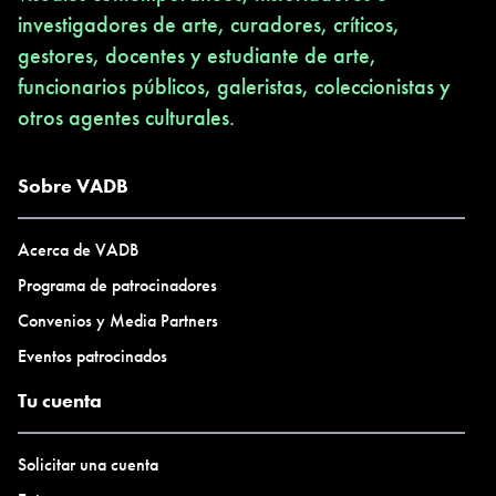
investigadores de arte, curadores, críticos,
gestores, docentes y estudiante de arte,
funcionarios públicos, galeristas, coleccionistas y
otros agentes culturales.
Sobre VADB
Acerca de VADB
Programa de patrocinadores
Convenios y Media Partners
Eventos patrocinados
Tu cuenta
Solicitar una cuenta