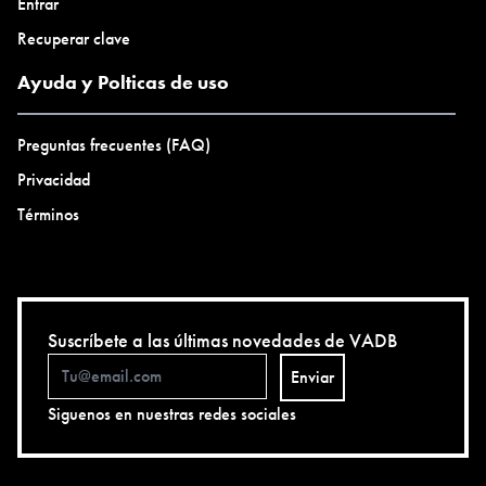
Entrar
Recuperar clave
Ayuda y Polticas de uso
Preguntas frecuentes (FAQ)
Privacidad
Términos
Suscríbete a las últimas novedades de VADB
Enviar
Siguenos en nuestras redes sociales