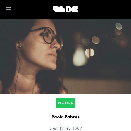
Open main menu
PERSONA
Paola Fabres
Brasil
19 Feb, 1989