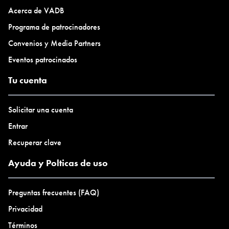
Acerca de VADB
Programa de patrocinadores
Convenios y Media Partners
Eventos patrocinados
Tu cuenta
Solicitar una cuenta
Entrar
Recuperar clave
Ayuda y Polticas de uso
Preguntas frecuentes (FAQ)
Privacidad
Términos