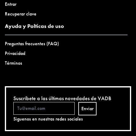
Entrar
Recuperar clave
Ayuda y Polticas de uso
Preguntas frecuentes (FAQ)
Privacidad
Términos
Suscríbete a las últimas novedades de VADB
Enviar
Siguenos en nuestras redes sociales