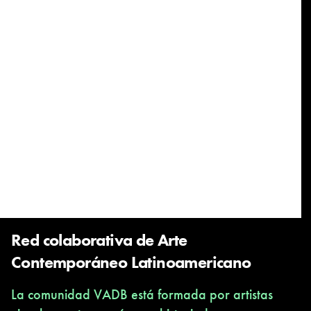
Red colaborativa de Arte
Contemporáneo Latinoamericano
La comunidad VADB está formada por artistas