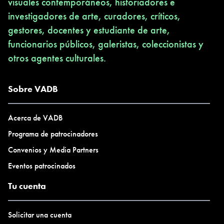
visuales contemporáneos, historiadores e
investigadores de arte, curadores, críticos,
gestores, docentes y estudiante de arte,
funcionarios públicos, galeristas, coleccionistas y
otros agentes culturales.
Sobre VADB
Acerca de VADB
Programa de patrocinadores
Convenios y Media Partners
Eventos patrocinados
Tu cuenta
Solicitar una cuenta