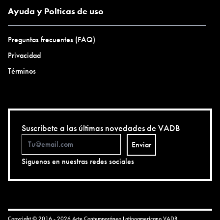
Ayuda y Polticas de uso
Preguntas frecuentes (FAQ)
Privacidad
Términos
Suscríbete a las últimas novedades de VADB
Enviar
Siguenos en nuestras redes sociales
Copyright © 2016 - 2026 Arte Contemporáneo Latinoamericano
VADB