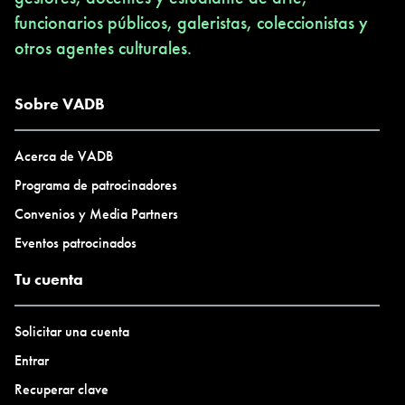
funcionarios públicos, galeristas, coleccionistas y
otros agentes culturales.
Sobre VADB
Acerca de VADB
Programa de patrocinadores
Convenios y Media Partners
Eventos patrocinados
Tu cuenta
Solicitar una cuenta
Entrar
Recuperar clave