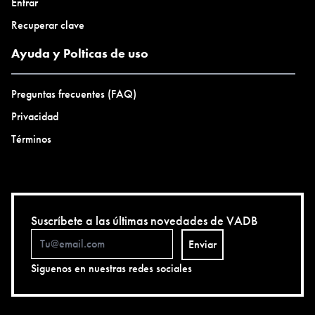
Entrar
Recuperar clave
Ayuda y Polticas de uso
Preguntas frecuentes (FAQ)
Privacidad
Términos
Suscríbete a las últimas novedades de VADB
Enviar
Siguenos en nuestras redes sociales