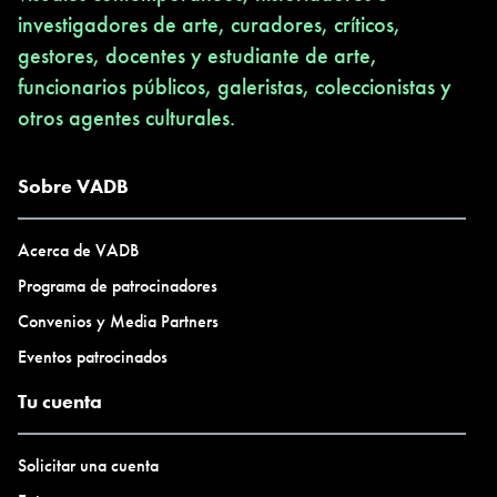
investigadores de arte, curadores, críticos,
gestores, docentes y estudiante de arte,
funcionarios públicos, galeristas, coleccionistas y
otros agentes culturales.
Sobre VADB
Acerca de VADB
Programa de patrocinadores
Convenios y Media Partners
Eventos patrocinados
Tu cuenta
Solicitar una cuenta