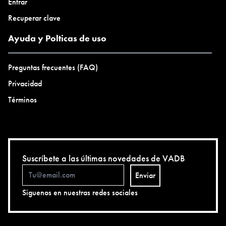
Entrar
Recuperar clave
Ayuda y Polticas de uso
Preguntas frecuentes (FAQ)
Privacidad
Términos
Suscríbete a las últimas novedades de VADB
Enviar
Siguenos en nuestras redes sociales