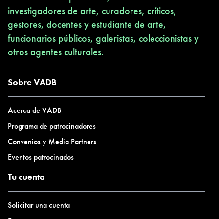
investigadores de arte, curadores, críticos,
gestores, docentes y estudiante de arte,
funcionarios públicos, galeristas, coleccionistas y
otros agentes culturales.
Sobre VADB
Acerca de VADB
Programa de patrocinadores
Convenios y Media Partners
Eventos patrocinados
Tu cuenta
Solicitar una cuenta