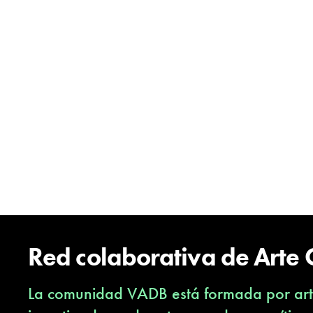
Red colaborativa de Arte
La comunidad VADB está formada por arti