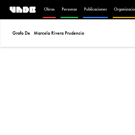
Obras
Personas
Publicaciones
Organizacio
Grafo De
Marcela Rivera Prudencio