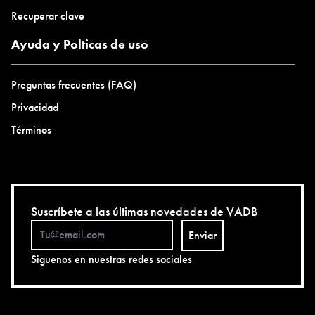
Recuperar clave
Ayuda y Polticas de uso
Preguntas frecuentes (FAQ)
Privacidad
Términos
Suscríbete a las últimas novedades de VADB
Enviar
Siguenos en nuestras redes sociales