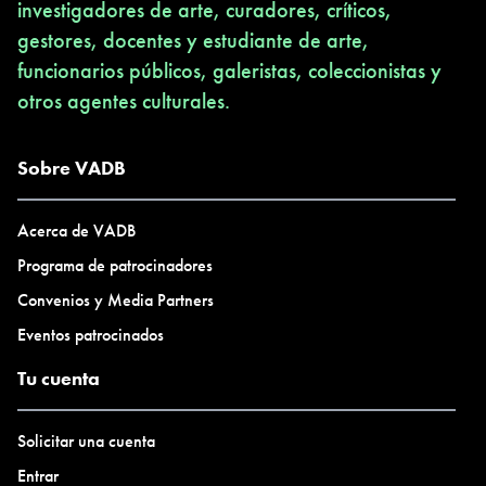
investigadores de arte, curadores, críticos,
gestores, docentes y estudiante de arte,
funcionarios públicos, galeristas, coleccionistas y
otros agentes culturales.
Sobre VADB
Acerca de VADB
Programa de patrocinadores
Convenios y Media Partners
Eventos patrocinados
Tu cuenta
Solicitar una cuenta
Entrar