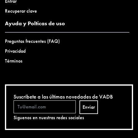
Entrar
Recuperar clave
Ayuda y Polticas de uso
Preguntas frecuentes (FAQ)
Privacidad
Términos
Suscríbete a las últimas novedades de VADB
Enviar
Siguenos en nuestras redes sociales