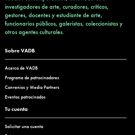
investigadores de arte, curadores, críticos,
gestores, docentes y estudiante de arte,
funcionarios públicos, galeristas, coleccionistas y
otros agentes culturales.
Sobre VADB
Acerca de VADB
Programa de patrocinadores
Convenios y Media Partners
Eventos patrocinados
Tu cuenta
Solicitar una cuenta