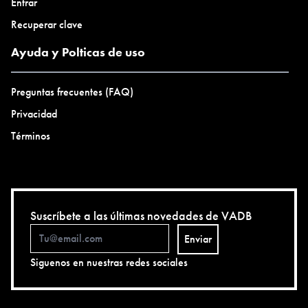
Entrar
Recuperar clave
Ayuda y Polticas de uso
Preguntas frecuentes (FAQ)
Privacidad
Términos
Suscríbete a las últimas novedades de VADB
Enviar
Siguenos en nuestras redes sociales