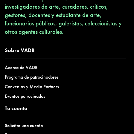
investigadores de arte, curadores, críticos,
gestores, docentes y estudiante de arte,
funcionarios públicos, galeristas, coleccionistas y
otros agentes culturales.
Sobre VADB
Acerca de VADB
Programa de patrocinadores
Convenios y Media Partners
Eventos patrocinados
Tu cuenta
Solicitar una cuenta