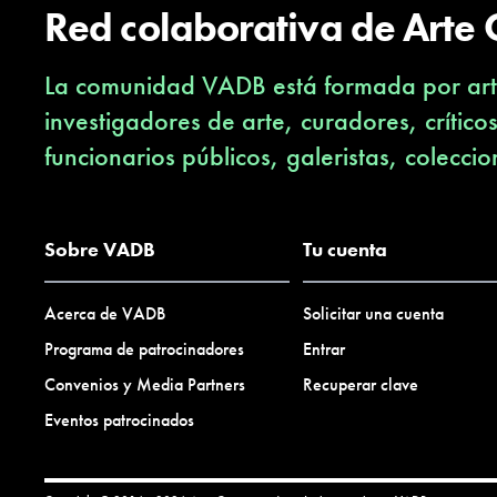
Red colaborativa de Arte
La comunidad VADB está formada por arti
investigadores de arte, curadores, crítico
funcionarios públicos, galeristas, coleccio
Sobre VADB
Tu cuenta
Acerca de VADB
Solicitar una cuenta
Programa de patrocinadores
Entrar
Convenios y Media Partners
Recuperar clave
Eventos patrocinados