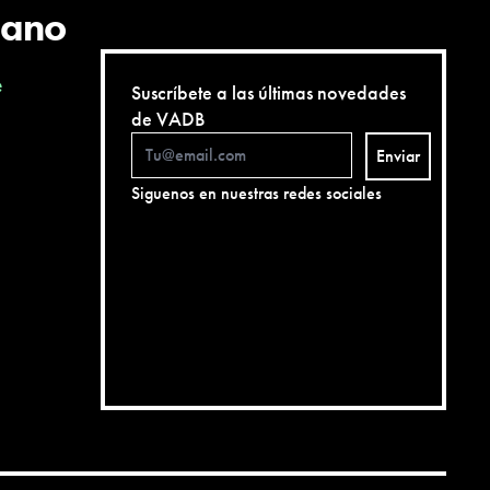
cano
e
Suscríbete a las últimas novedades
de VADB
Enviar
Siguenos en nuestras redes sociales