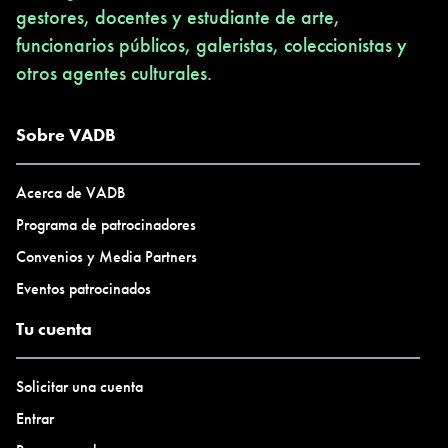
gestores, docentes y estudiante de arte,
funcionarios públicos, galeristas, coleccionistas y
otros agentes culturales.
Sobre VADB
Acerca de VADB
Programa de patrocinadores
Convenios y Media Partners
Eventos patrocinados
Tu cuenta
Solicitar una cuenta
Entrar