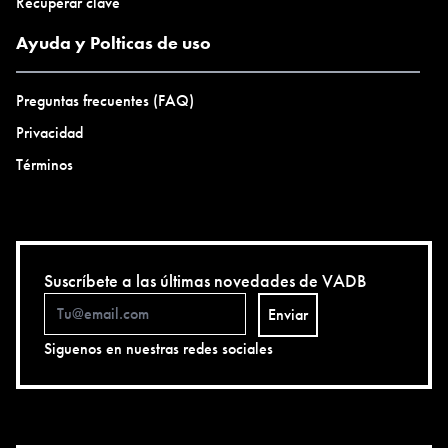
Recuperar clave
Ayuda y Polticas de uso
Preguntas frecuentes (FAQ)
Privacidad
Términos
Suscríbete a las últimas novedades de VADB
Enviar
Siguenos en nuestras redes sociales