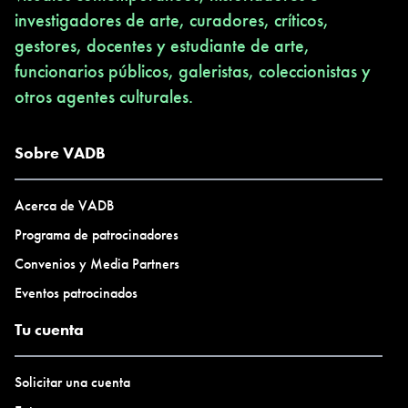
investigadores de arte, curadores, críticos,
gestores, docentes y estudiante de arte,
funcionarios públicos, galeristas, coleccionistas y
otros agentes culturales.
Sobre VADB
Acerca de VADB
Programa de patrocinadores
Convenios y Media Partners
Eventos patrocinados
Tu cuenta
Solicitar una cuenta