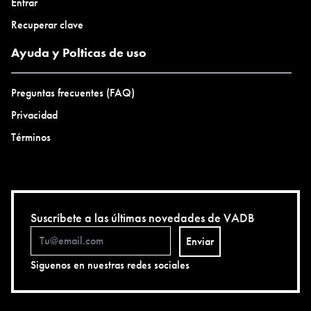
Entrar
Recuperar clave
Ayuda y Polticas de uso
Preguntas frecuentes (FAQ)
Privacidad
Términos
Suscríbete a las últimas novedades de VADB
Enviar
Siguenos en nuestras redes sociales