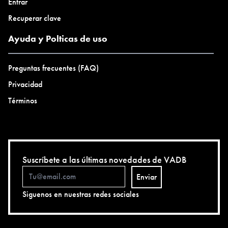
Entrar
Recuperar clave
Ayuda y Polticas de uso
Preguntas frecuentes (FAQ)
Privacidad
Términos
Suscríbete a las últimas novedades de VADB
Enviar
Siguenos en nuestras redes sociales