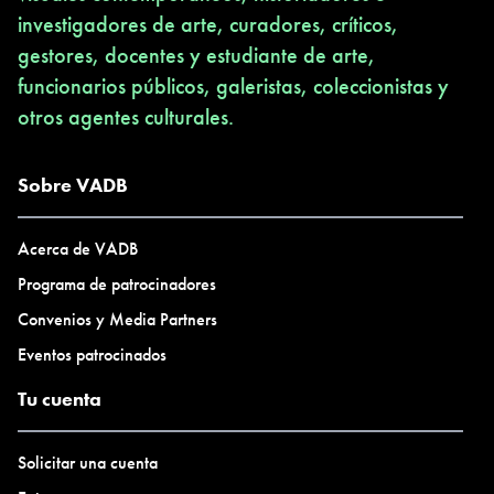
investigadores de arte, curadores, críticos,
gestores, docentes y estudiante de arte,
funcionarios públicos, galeristas, coleccionistas y
otros agentes culturales.
Sobre VADB
Acerca de VADB
Programa de patrocinadores
Convenios y Media Partners
Eventos patrocinados
Tu cuenta
Solicitar una cuenta