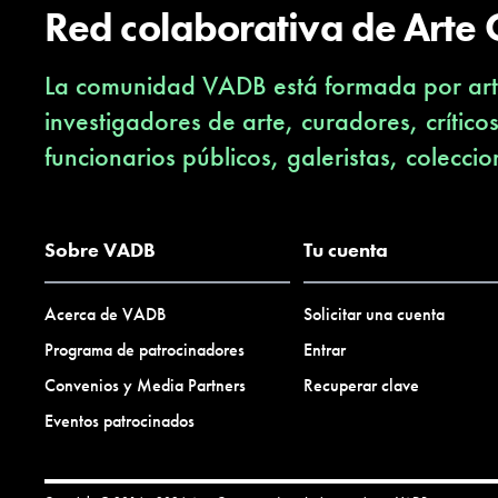
Red colaborativa de Arte
La comunidad VADB está formada por arti
investigadores de arte, curadores, crítico
funcionarios públicos, galeristas, coleccio
Sobre VADB
Tu cuenta
Acerca de VADB
Solicitar una cuenta
Programa de patrocinadores
Entrar
Convenios y Media Partners
Recuperar clave
Eventos patrocinados