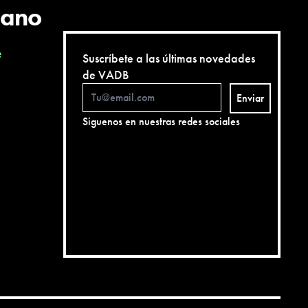
cano
e
Suscríbete a las últimas novedades
de VADB
Enviar
Siguenos en nuestras redes sociales