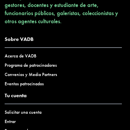
gestores, docentes y estudiante de arte,
funcionarios públicos, galeristas, coleccionistas y
otros agentes culturales.
Sobre VADB
Acerca de VADB
Programa de patrocinadores
Convenios y Media Partners
Eventos patrocinados
Tu cuenta
Solicitar una cuenta
Entrar