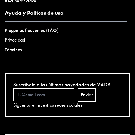
Recuperar clave
Ayuda y Polticas de uso
Preguntas frecuentes (FAQ)
Privacidad
Términos
Suscríbete a las últimas novedades de VADB
Enviar
Siguenos en nuestras redes sociales