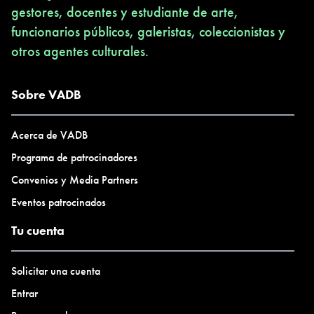
gestores, docentes y estudiante de arte,
funcionarios públicos, galeristas, coleccionistas y
otros agentes culturales.
Sobre VADB
Acerca de VADB
Programa de patrocinadores
Convenios y Media Partners
Eventos patrocinados
Tu cuenta
Solicitar una cuenta
Entrar