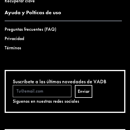
Recuperar clave
Ayuda y Polticas de uso
Preguntas frecuentes (FAQ)
Privacidad
Términos
Suscríbete a las últimas novedades de VADB
Enviar
Siguenos en nuestras redes sociales