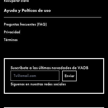
Recuperar clave
Ayuda y Polticas de uso
Preguntas frecuentes (FAQ)
Privacidad
Términos
Suscríbete a las últimas novedades de VADB
Enviar
Siguenos en nuestras redes sociales