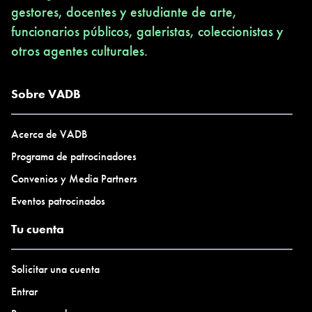
gestores, docentes y estudiante de arte,
funcionarios públicos, galeristas, coleccionistas y
otros agentes culturales.
Sobre VADB
Acerca de VADB
Programa de patrocinadores
Convenios y Media Partners
Eventos patrocinados
Tu cuenta
Solicitar una cuenta
Entrar