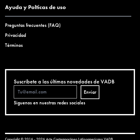
Ayuda y Polticas de uso
Preguntas frecuentes (FAQ)
Privacidad
Términos
Suscríbete a las últimas novedades de VADB
Enviar
Siguenos en nuestras redes sociales
Copyright © 2016 - 2026 Arte Contemporáneo Latinoamericano
VADB