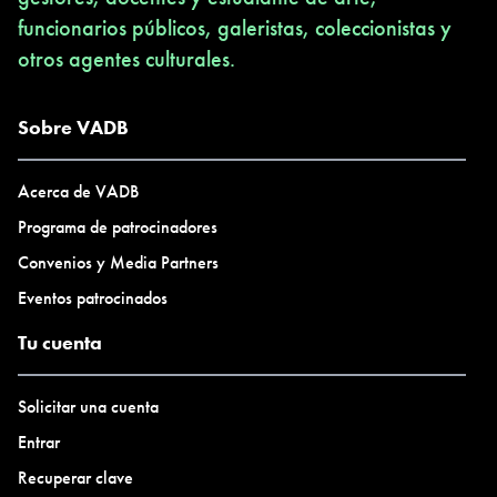
funcionarios públicos, galeristas, coleccionistas y
otros agentes culturales.
Sobre VADB
Acerca de VADB
Programa de patrocinadores
Convenios y Media Partners
Eventos patrocinados
Tu cuenta
Solicitar una cuenta
Entrar
Recuperar clave