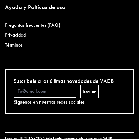
Ayuda y Polticas de uso
Preguntas frecuentes (FAQ)
Privacidad
Términos
Suscríbete a las últimas novedades de VADB
Enviar
Siguenos en nuestras redes sociales
Copyright © 2016 - 2026 Arte Contemporáneo Latinoamericano
VADB