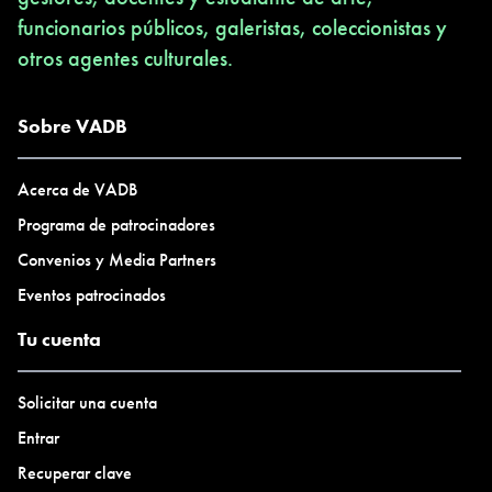
funcionarios públicos, galeristas, coleccionistas y
otros agentes culturales.
Sobre VADB
Acerca de VADB
Programa de patrocinadores
Convenios y Media Partners
Eventos patrocinados
Tu cuenta
Solicitar una cuenta
Entrar
Recuperar clave