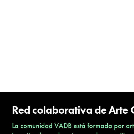
Red colaborativa de Arte
La comunidad VADB está formada por arti