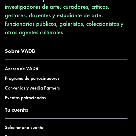
investigadores de arte, curadores, críticos,
gestores, docentes y estudiante de arte,
funcionarios públicos, galeristas, coleccionistas y
otros agentes culturales.
Sobre VADB
Acerca de VADB
Programa de patrocinadores
Convenios y Media Partners
Eventos patrocinados
Tu cuenta
Solicitar una cuenta