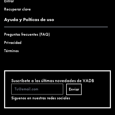
Entrar
Recuperar clave
Ayuda y Polticas de uso
Preguntas frecuentes (FAQ)
Privacidad
Términos
Suscríbete a las últimas novedades de VADB
Enviar
Siguenos en nuestras redes sociales