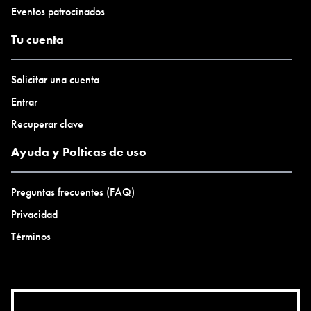
Eventos patrocinados
Tu cuenta
Solicitar una cuenta
Entrar
Recuperar clave
Ayuda y Polticas de uso
Preguntas frecuentes (FAQ)
Privacidad
Términos